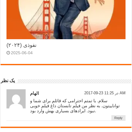
نفوذی (۲۰۲۴)
2025-06-04
یک نظر
2017-09-23 در 11:25 AM
الهام
سلام. با تمتم احترامی که قائلم برای شما و
تواناییتون. به نظر من فیلم تابستان داغ فیلم خوبی
نبود. ایرادهای بسیاری بهش وارد بود.
Reply