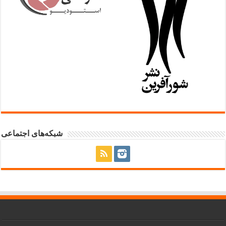
شبکه‌های اجتماعی