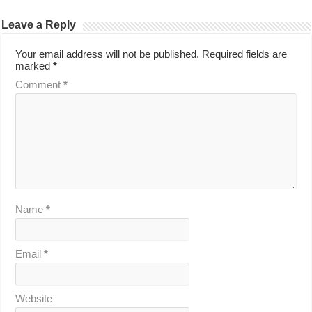
Leave a Reply
Your email address will not be published.
Required fields are
marked
*
Comment
*
Name
*
Email
*
Website