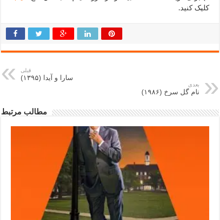
کلیک کنید.
قبلی
سارا و آیدا (۱۳۹۵)
بعدی
نام گل سرخ (۱۹۸۶)
مطالب مرتبط