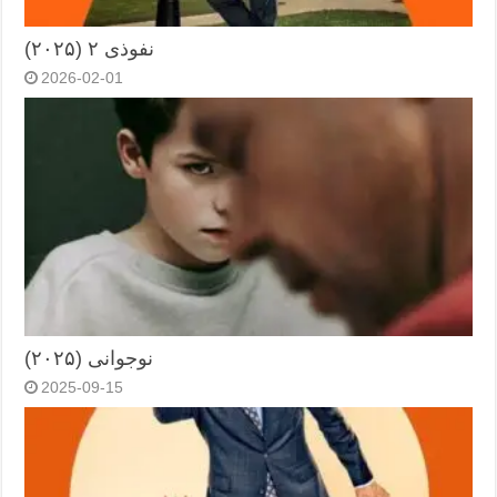
نفوذی ۲ (۲۰۲۵)
2026-02-01
نوجوانی (۲۰۲۵)
2025-09-15