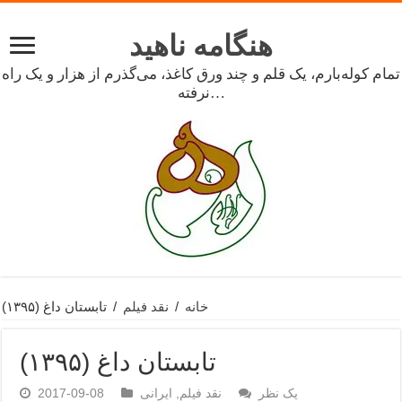
هنگامه ناهید
تمام کوله‌بارم، یک قلم و چند ورق کاغذ، می‌گذرم از هزار و یک راه
نرفته…
خانه
/
نقد فیلم
/
تابستان داغ (۱۳۹۵)
تابستان داغ (۱۳۹۵)
یک نظر
نقد فیلم
,
ایرانی
2017-09-08