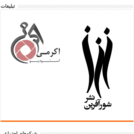
تبلیغات
شبکه‌های اجتماعی