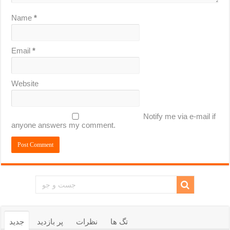
Name
*
Email
*
Website
Notify me via e-mail if
anyone answers my comment.
تگ ها
نظرات
پر بازدید
جدید