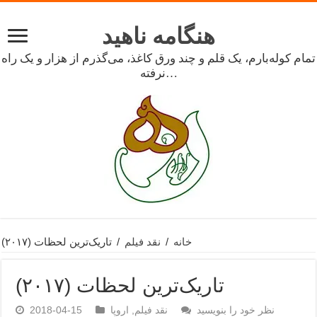
هنگامه ناهید
تمام کوله‌بارم، یک قلم و چند ورق کاغذ، می‌گذرم از هزار و یک راه
نرفته…
خانه
/
نقد فیلم
/
تاریک‌ترین لحظات (۲۰۱۷)
تاریک‌ترین لحظات (۲۰۱۷)
نظر خود را بنویسید
نقد فیلم
,
اروپا
2018-04-15