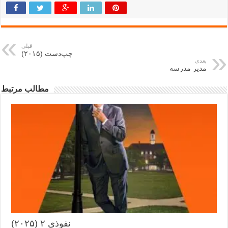
قبلی
چپ‌دست (۲۰۱۵)
بعدی
مدیر مدرسه
مطالب مرتبط
نفوذی ۲ (۲۰۲۵)