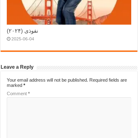
نفوذی (۲۰۲۴)
2025-06-04
Leave a Reply
Your email address will not be published.
Required fields are
marked
*
Comment
*