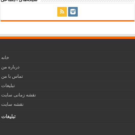
خانه
درباره من
تماس با من
تبلیغات
نقشه زمانی سایت
نقشه سایت
تبلیغات