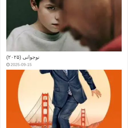
نوجوانی (۲۰۲۵)
2025-09-15