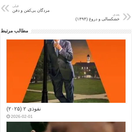
قبلی
مردگان بی‌کفن و دفن
بعدی
خشکسالی و دروغ (۱۳۹۴)
مطالب مرتبط
نفوذی ۲ (۲۰۲۵)
2026-02-01