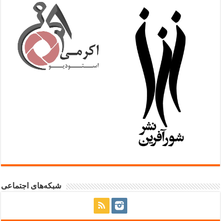
شبکه‌های اجتماعی