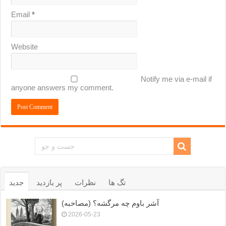
Email
*
Website
Notify me via e-mail if
anyone answers my comment.
تگ ها
نظرات
پر بازدید
جدید
آشر باوم چه مرگشه؟ (مصاحبه)
2026-05-23