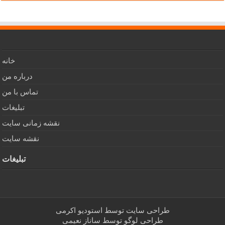
خانه
درباره من
تماس با من
تبلیغات
نقشه زمانی سایت
نقشه سایت
تبلیغات
طراحی سایت توسط
استودیو اکرمی
طراحی لوگو توسط
ساناز نعیمی