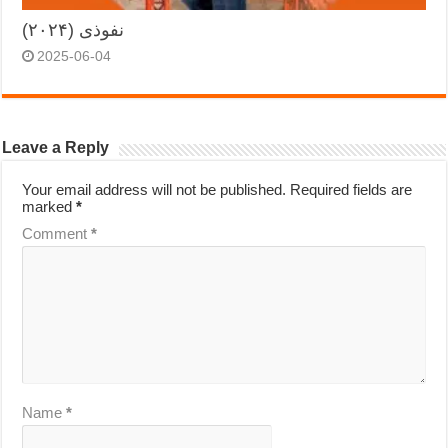
نفوذی (۲۰۲۴)
2025-06-04
Leave a Reply
Your email address will not be published.
Required fields are
marked
*
Comment
*
Name
*