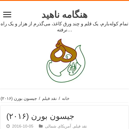
هنگامه ناهید
تمام کوله‌بارم، یک قلم و چند ورق کاغذ، می‌گذرم از هزار و یک راه
نرفته…
خانه
/
نقد فیلم
/
جیسون بورن (۲۰۱۶)
جیسون بورن (۲۰۱۶)
نقد فیلم
,
آمریکای شمالی
2016-10-05