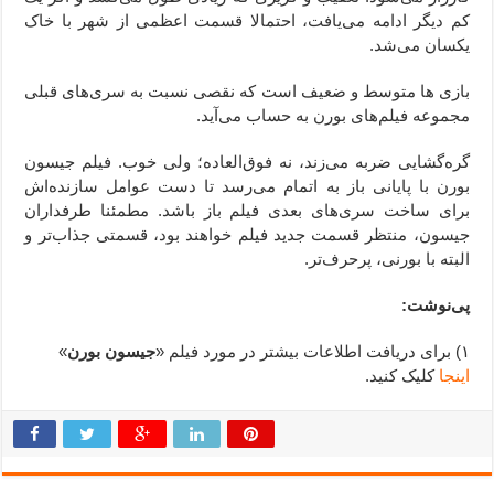
کم دیگر ادامه می‌یافت، احتمالا قسمت اعظمی از شهر با خاک
یکسان می‌شد.
بازی ها متوسط و ضعیف است که نقصی نسبت به سری‌های قبلی
مجموعه فیلم‌های بورن به حساب می‌آید.
گره‌گشایی ضربه می‌زند، نه فوق‌العاده؛ ولی خوب. فیلم جیسون
بورن با پایانی باز به اتمام می‌رسد تا دست عوامل سازنده‌اش
برای ساخت سری‌های بعدی فیلم باز باشد. مطمئنا طرفداران
جیسون، منتظر قسمت جدید فیلم خواهند بود، قسمتی جذاب‌تر و
البته با بورنی، پرحرف‌تر.
پی‌نوشت:
۱) برای دریافت اطلاعات بیشتر در مورد فیلم «
جیسون بورن
»
اینجا
کلیک کنید.