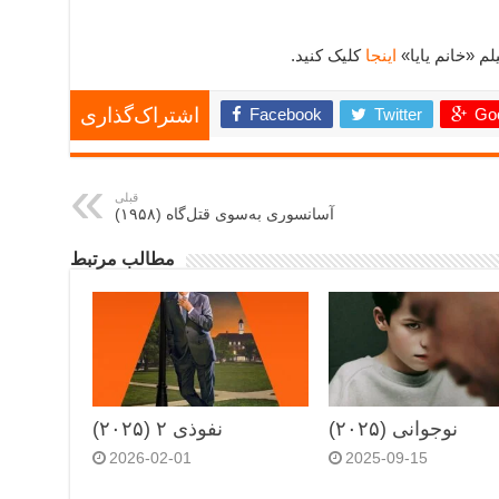
اینجا
کلیک کنید.
Facebook
Twitter
Goo
اشتراک‌گذاری
قبلی
آسانسوری به‌سوی قتل‌گاه (۱۹۵۸)
مطالب مرتبط
نوجوانی (۲۰۲۵)
نفوذی ۲ (۲۰۲۵)
2026-02-01
2025-09-15