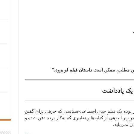
 این مطلب، ممکن است داستان فیلم لو برود.”
یک یادداشت
رار بوده یک فیلمِ جدیِ اجتماعی-سیاسی که حرفی برای گفتن
یر انبوهی از کنایه‌ها و تعابیری که به‌کار برده دفن شده و
نمی‌یابد.