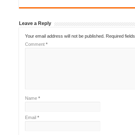
Leave a Reply
Your email address will not be published.
Required field
Comment
*
Name
*
Email
*