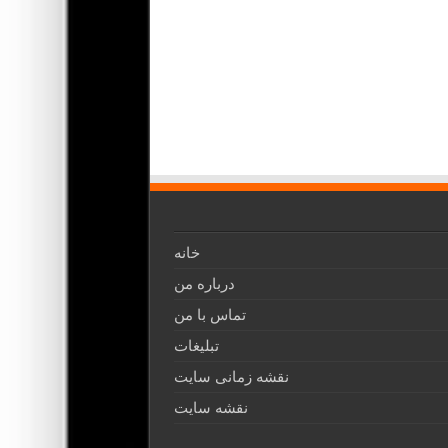
خانه
درباره من
تماس با من
تبلیغات
نقشه زمانی سایت
نقشه سایت