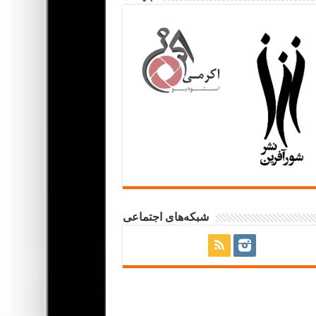
شبکه‌های اجتماعی