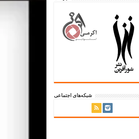
شبکه‌های اجتماعی