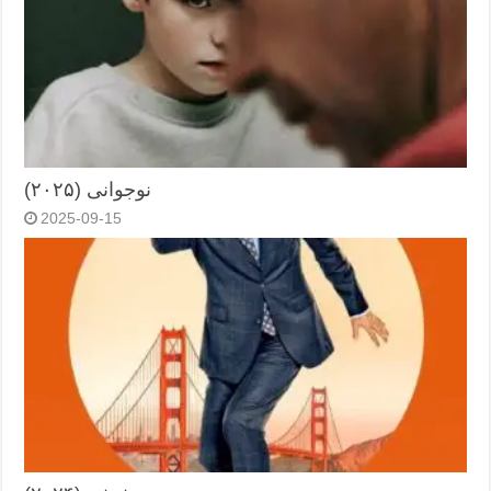
نوجوانی (۲۰۲۵)
2025-09-15