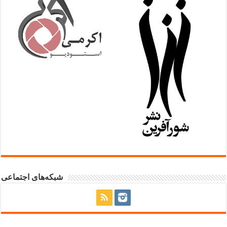
شبکه‌های اجتماعی