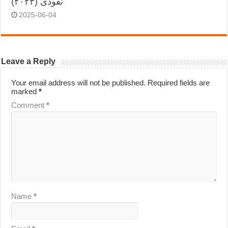
نفوذی (۲۰۲۴)
2025-06-04
Leave a Reply
Your email address will not be published.
Required fields are
marked
*
Comment
*
Name
*