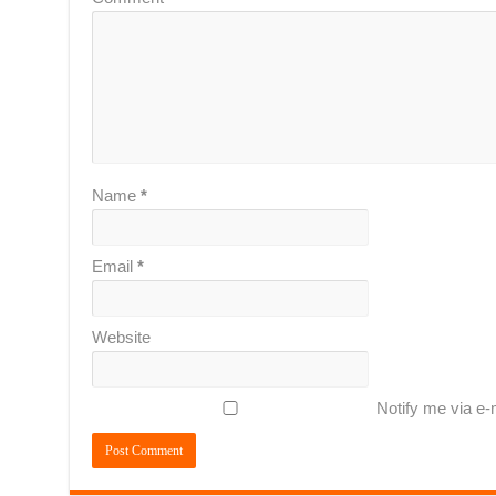
Name
*
Email
*
Website
Notify me via e