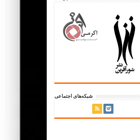
شبکه‌های اجتماعی