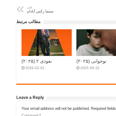
قبلی
سینما رکس آبادان
مطالب مرتبط
نوجوانی (۲۰۲۵)
نفوذی ۲ (۲۰۲۵)
2026-02-01
2025-09-15
Leave a Reply
Your email address will not be published.
Required field
Comment
*