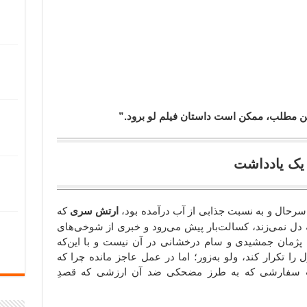
 این مطلب، ممکن است داستان فیلم لو برود.”
یک یادداشت
رحال و به نسبت جذابی از آب درآمده بود،
ارتش سری
که
دل نمی‌زند، کسالت‌بار پیش می‌رود و خبری از شوخی‌های
، پژمان جمشیدی و سام درخشانی در آن نیست و با این‌که
ا تکرار کند، ولو به‌زور؛ اما در عمل عاجز مانده چرا که
 سفارشی که به طرز مضحکی ضد آن ارزشی که قصدِ