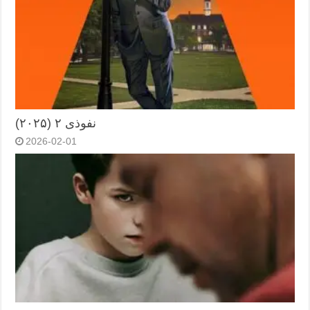
نفوذی ۲ (۲۰۲۵)
2026-02-01