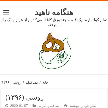
هنگامه ناهید
تمام کوله‌بارم، یک قلم و چند ورق کاغذ، می‌گذرم از هزار و یک راه
نرفته…
خانه
/
نقد فیلم
/
روسی (۱۳۹۶)
روسی (۱۳۹۶)
نظر خود را بنویسید
نقد فیلم
,
ایرانی
2020-01-07