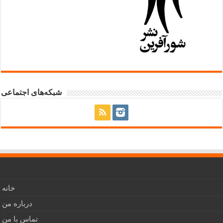
شبکه‌های اجتماعی
خانه
درباره من
تماس با من