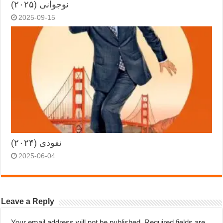
نوجوانی (۲۰۲۵)
2025-09-15
نفوذی (۲۰۲۴)
2025-06-04
Leave a Reply
Your email address will not be published.
Required fields are