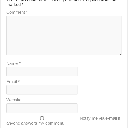
marked
*
Comment
*
Name
*
Email
*
Website
Notify me via e-mail if
anyone answers my comment.