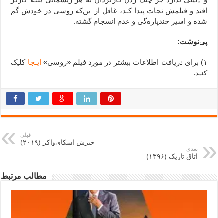
افتد و فیلمش نجات پیدا کند، غافل از این‌که روسی در خودش گم
شده و اسیر چندپاره‌گی و عدم انسجام گشته.
پی‌‌نوشت:
۱) برای دریافت اطلاعات بیشتر در مورد فیلم «روسی»
اینجا
کلیک
کنید.
قبلی
خیزش اسکای‌واکر (۲۰۱۹)
بعدی
اتاق تاریک (۱۳۹۶)
مطالب مرتبط