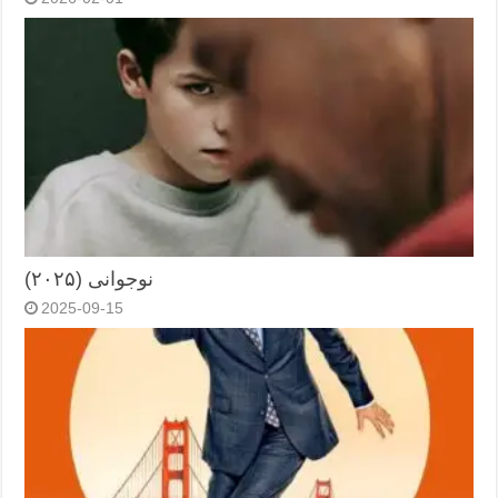
نوجوانی (۲۰۲۵)
2025-09-15