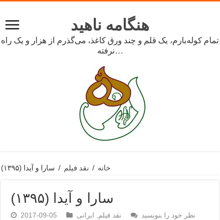
هنگامه ناهید
تمام کوله‌بارم، یک قلم و چند ورق کاغذ، می‌گذرم از هزار و یک راه
نرفته…
خانه
/
نقد فیلم
/
سارا و آیدا (۱۳۹۵)
سارا و آیدا (۱۳۹۵)
نظر خود را بنویسید
نقد فیلم
,
ایرانی
2017-09-05