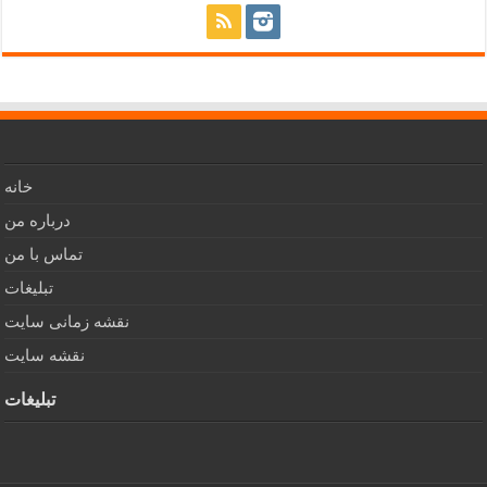
خانه
درباره من
تماس با من
تبلیغات
نقشه زمانی سایت
نقشه سایت
تبلیغات