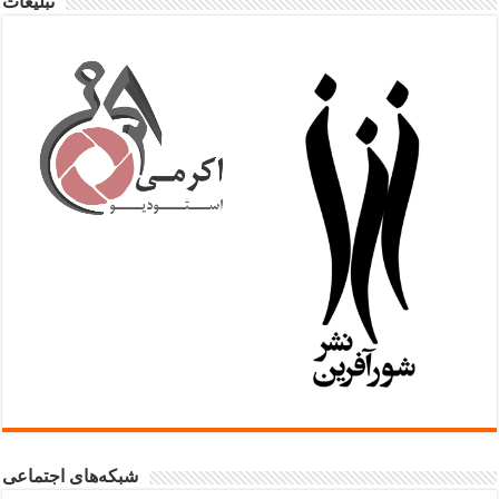
تبلیغات
شبکه‌های اجتماعی