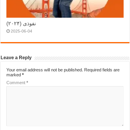
نفوذی (۲۰۲۴)
2025-06-04
Leave a Reply
Your email address will not be published.
Required fields are
marked
*
Comment
*