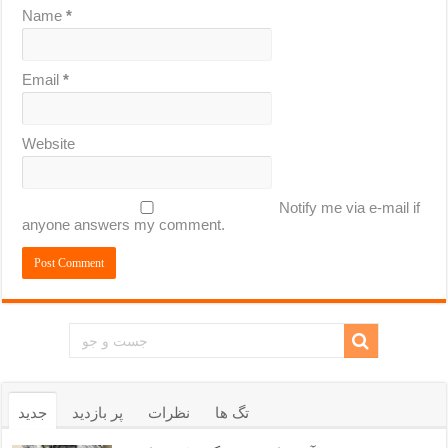
Name
*
Email
*
Website
Notify me via e-mail if
anyone answers my comment.
تگ ها
نظرات
پر بازدید
جدید