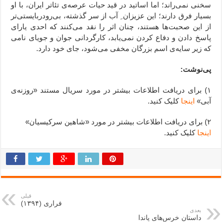
سخنی نمی‌راند؛ اما اساتید در قید حیات عرصه‌ی تئاتر ایران، با او
بسیار فرق دارند؛ این عزیزان ِ آب از سر گذشته، بی‌رودربایستی‌تر
از این صحبت‌ها هستند، چنان اثر را نقد می‌کنند که احدی یارای
پاسخ دادن و دفاع کردن نمی‌یابد، کارگردانی جوان و جویای نامی
که زیر سایه‌ی اسم بزرگان مخفی می‌شود، جای خود دارد.
پی‌نوشت:
۱) برای دریافت اطلاعات بیشتر در مورد سریال مستند «روزنه‌ی
آبی»
اینجا
کلیک کنید.
۲) برای دریافت اطلاعات بیشتر در مورد «شاهین سرکیسیان»
اینجا
کلیک کنید.
قبلی
فراری (۱۳۹۴)
بعدی
داستان خرس‌های پاندا