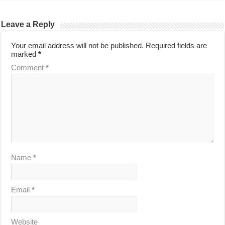
Leave a Reply
Your email address will not be published.
Required fields are
marked
*
Comment
*
Name
*
Email
*
Website