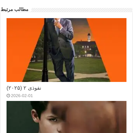
مطالب مرتبط
نفوذی ۲ (۲۰۲۵)
2026-02-01