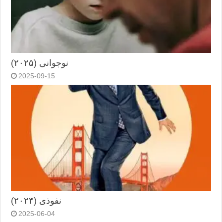
نوجوانی (۲۰۲۵)
2025-09-15
نفوذی (۲۰۲۴)
2025-06-04