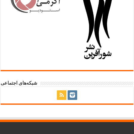
شبکه‌های اجتماعی