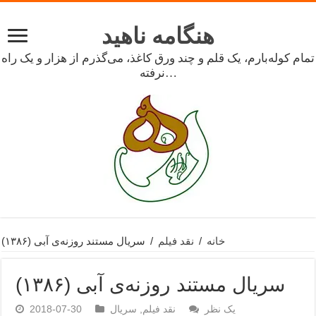
هنگامه ناهید
تمام کوله‌بارم، یک قلم و چند ورق کاغذ، می‌گذرم از هزار و یک راه
نرفته…
خانه
/
نقد فیلم
/
سریال مستند روزنه‌ی آبی (۱۳۸۶)
سریال مستند روزنه‌ی آبی (۱۳۸۶)
یک نظر
نقد فیلم
,
سریال
2018-07-30