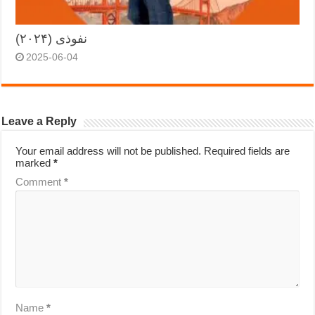
نفوذی (۲۰۲۴)
2025-06-04
Leave a Reply
Your email address will not be published.
Required fields are
marked
*
Comment
*
Name
*