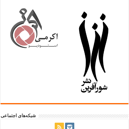
شبکه‌های اجتماعی