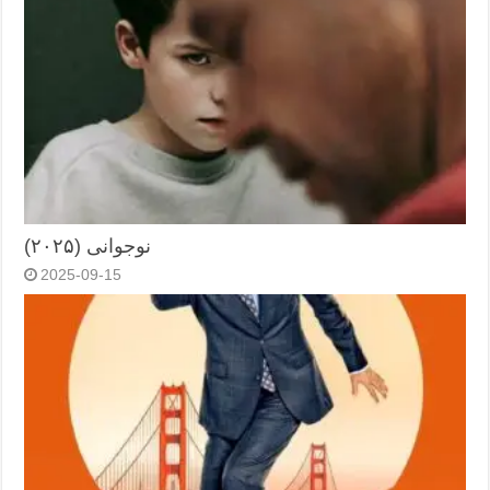
نوجوانی (۲۰۲۵)
2025-09-15