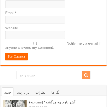
Email
*
Website
Notify me via e-mail if
anyone answers my comment.
تگ ها
نظرات
پر بازدید
جدید
آشر باوم چه مرگشه؟ (مصاحبه)