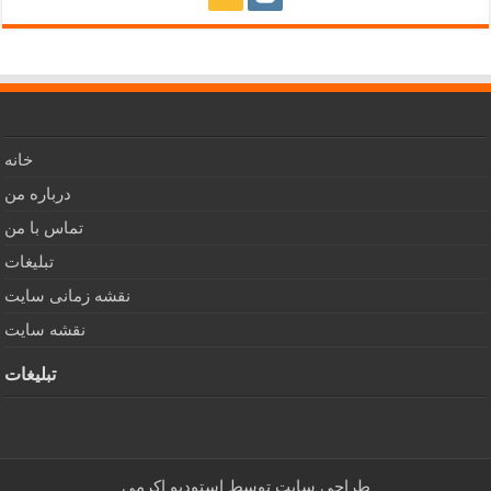
خانه
درباره من
تماس با من
تبلیغات
نقشه زمانی سایت
نقشه سایت
تبلیغات
طراحی سایت توسط
استودیو اکرمی