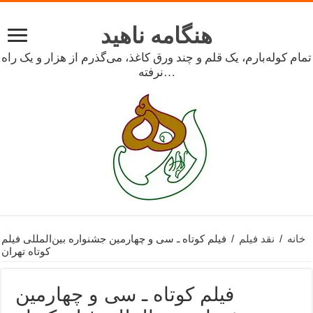
هنگامه ناهید
تمام کوله‌بارم، یک قلم و چند ورق کاغذ، می‌گذرم از هزار و یک راه
نرفته…
خانه
/
نقد فیلم
/
فیلم کوتاه ـ سی و چهارمین جشنواره بین‌المللی فیلم
کوتاه تهران
فیلم کوتاه ـ سی و چهارمین