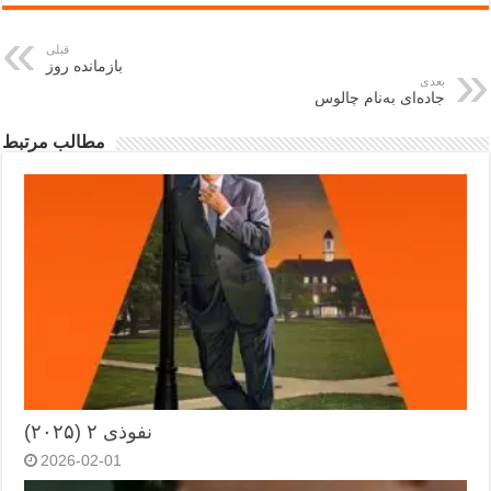
قبلی
بازمانده روز
بعدی
جاده‌ای به‌نام چالوس
مطالب مرتبط
نفوذی ۲ (۲۰۲۵)
2026-02-01