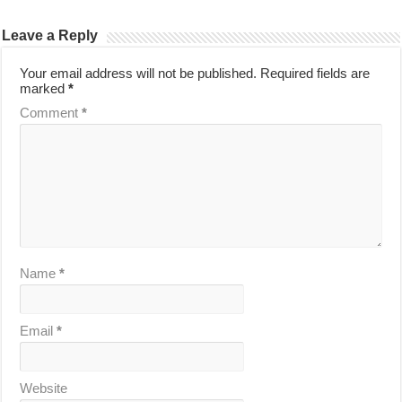
Leave a Reply
Your email address will not be published.
Required fields are
marked
*
Comment
*
Name
*
Email
*
Website