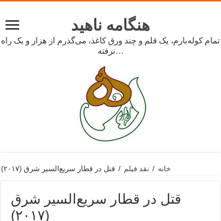
هنگامه ناهید
تمام کوله‌بارم، یک قلم و چند ورق کاغذ، می‌گذرم از هزار و یک راه
نرفته…
خانه
/
نقد فیلم
/
قتل در قطار سریع‌السیر شرق (۲۰۱۷)
قتل در قطار سریع‌السیر شرق
(۲۰۱۷)