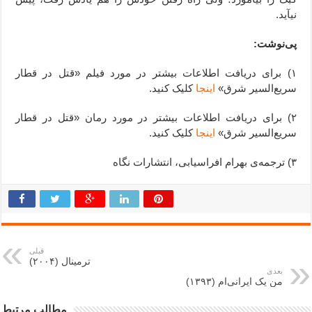
نیآید.
پی‌نوشت:
۱) برای دریافت اطلاعات بیشتر در مورد فیلم «قتل در قطار
سریع‌السیر شرق»
اینجا
کلیک کنید.
۲) برای دریافت اطلاعات بیشتر در مورد رمان «قتل در قطار
سریع‌السیر شرق»
اینجا
کلیک کنید.
۳) ترجمه‌ی بهرام افراسیابی، انتشارات نگاه
قبلی
ترمینال (۲۰۰۴)
بعدی
من یک ایرانی‌ام (۱۳۹۳)
مطالب مرتبط