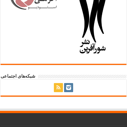
شبکه‌های اجتماعی