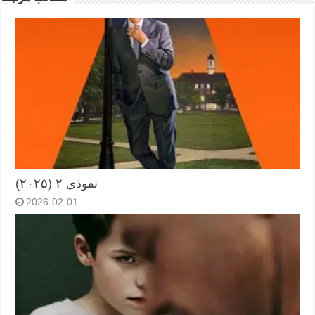
نفوذی ۲ (۲۰۲۵)
2026-02-01