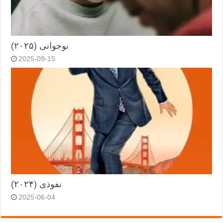
نوجوانی (۲۰۲۵)
2025-09-15
نفوذی (۲۰۲۴)
2025-06-04