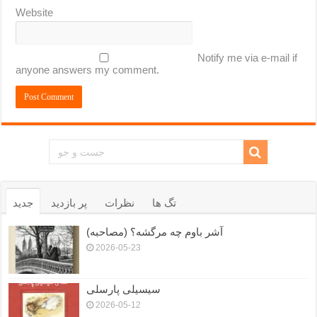
Website
Notify me via e-mail if
anyone answers my comment.
تگ ها
نظرات
پر بازدید
جدید
آشر باوم چه مرگشه؟ (مصاحبه)
2026-05-23
سیسیلی پارسلی
2026-05-12