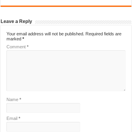
Leave a Reply
Your email address will not be published.
Required fields are
marked
*
Comment
*
Name
*
Email
*