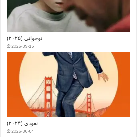
نوجوانی (۲۰۲۵)
2025-09-15
نفوذی (۲۰۲۴)
2025-06-04