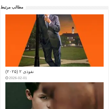
مطالب مرتبط
نفوذی ۲ (۲۰۲۵)
2026-02-01