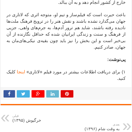
خارج از کشور انجام دهد و به آن ببالد.
باعث حیرت است که فیلم‌ساز و تیم او، متوجه اثری که لاتاری در
جهان می‌گذارد نشده باشند و نقش هنر را در ترویج فرهنگ ملت‌ها
نادیده رفته باشند، شاید هم ترور آدم‌ها، به جرم‌های واهی،‌ جزيی
از فرهنگ و سنت و زندگی ایرانیان شده که حداقل نگارنده از آن
بی‌خبر است و این بخش را نیز باید چون بقیه‌ی نیکی‌های‌مان به
جهان، صادر کنیم.
پی‌نوشت:
۱) برای دریافت اطلاعات بیشتر در مورد فیلم «لاتاری»
اینجا
کلیک
کنید.
قبلی
خرگیوش (۱۳۹۵)
بعدی
به وقت شام (۱۳۹۶)