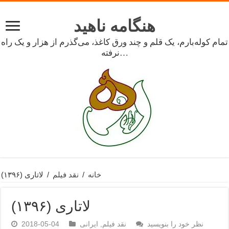
هنگامه ناهید
تمام کوله‌بارم، یک قلم و چند ورق کاغذ، می‌گذرم از هزار و یک راه
نرفته…
خانه
/
نقد فیلم
/
لاتاری (۱۳۹۶)
لاتاری (۱۳۹۶)
نظر خود را بنویسید
نقد فیلم
,
ایرانی
2018-05-04