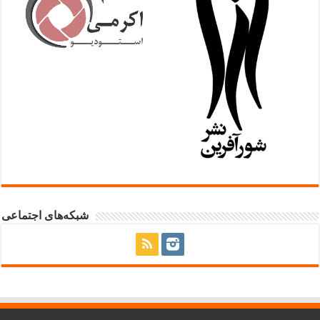
شبکه‌های اجتماعی