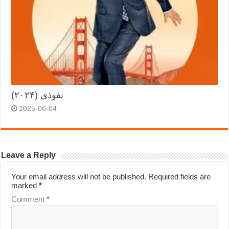
نفوذی (۲۰۲۴)
2025-06-04
Leave a Reply
Your email address will not be published.
Required fields are
marked
*
Comment
*