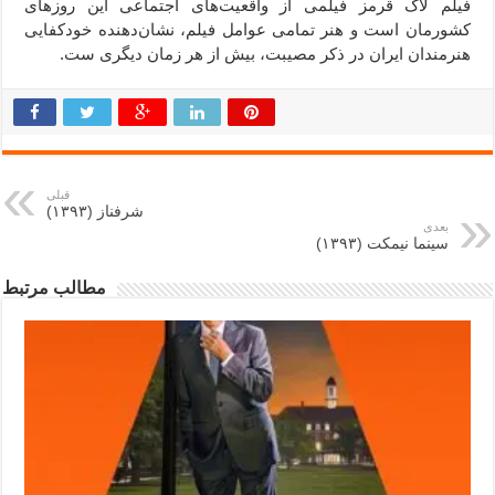
فیلم لاک قرمز فیلمی از واقعیت‌های اجتماعی این روزهای
کشورمان است و هنر تمامی عوامل فیلم، نشان‌دهنده خودکفایی
هنرمندان ایران در ذکر مصیبت، بیش از هر زمان دیگری ست.
قبلی
شرفناز (۱۳۹۳)
بعدی
سینما نیمکت (۱۳۹۳)
مطالب مرتبط