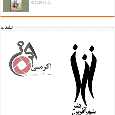
2026-05-01
تبلیغات