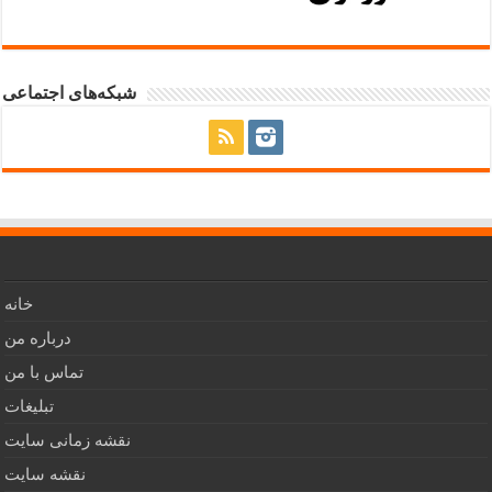
شبکه‌های اجتماعی
خانه
درباره من
تماس با من
تبلیغات
نقشه زمانی سایت
نقشه سایت