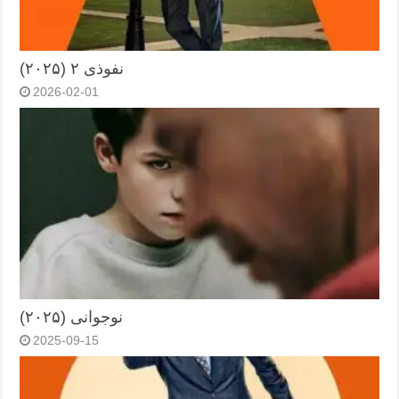
نفوذی ۲ (۲۰۲۵)
2026-02-01
نوجوانی (۲۰۲۵)
2025-09-15