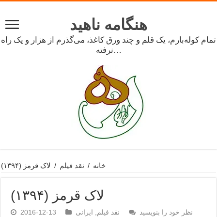
هنگامه ناهید
تمام کوله‌بارم، یک قلم و چند ورق کاغذ، می‌گذرم از هزار و یک راه
نرفته…
خانه
/
نقد فیلم
/
لاک قرمز (۱۳۹۴)
لاک قرمز (۱۳۹۴)
نظر خود را بنویسید
نقد فیلم
,
ایرانی
2016-12-13