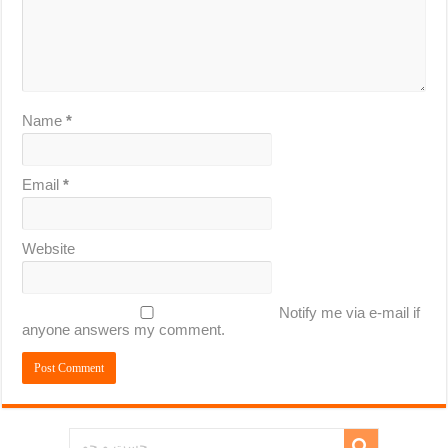
Name
*
Email
*
Website
Notify me via e-mail if
anyone answers my comment.