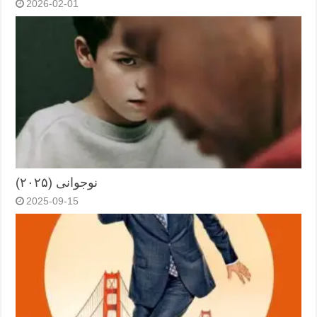
2026-02-01
نوجوانی (۲۰۲۵)
2025-09-15