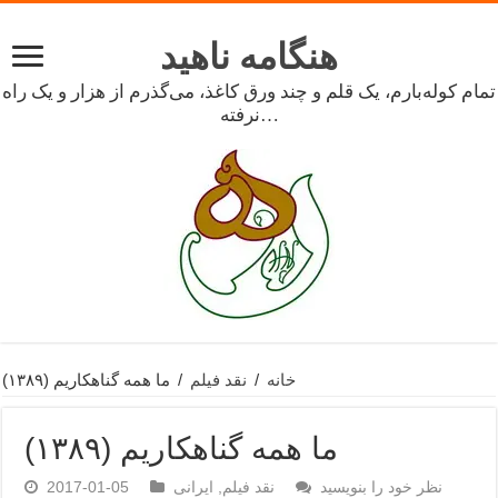
هنگامه ناهید
تمام کوله‌بارم، یک قلم و چند ورق کاغذ، می‌گذرم از هزار و یک راه
نرفته…
خانه
/
نقد فیلم
/
ما همه گناهکاریم (۱۳۸۹)
ما همه گناهکاریم (۱۳۸۹)
نظر خود را بنویسید
نقد فیلم
,
ایرانی
2017-01-05