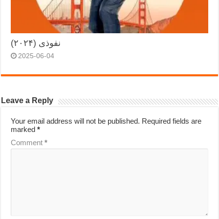
نفوذی (۲۰۲۴)
2025-06-04
Leave a Reply
Your email address will not be published.
Required fields are
marked
*
Comment
*