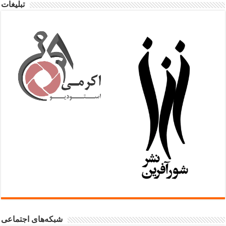
تبلیغات
شبکه‌های اجتماعی