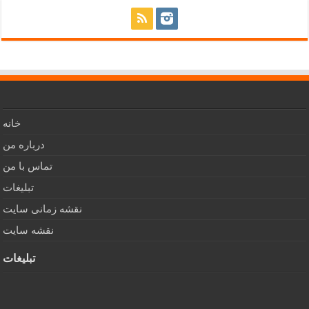
خانه
درباره من
تماس با من
تبلیغات
نقشه زمانی سایت
نقشه سایت
تبلیغات