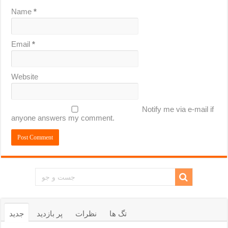
Name
*
Email
*
Website
Notify me via e-mail if
anyone answers my comment.
تگ ها
نظرات
پر بازدید
جدید