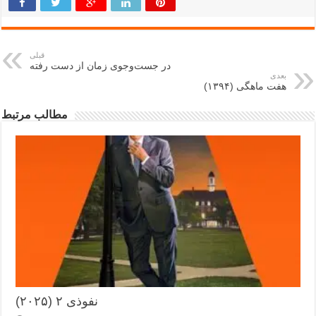
قبلی
در جست‌وجوی زمان از دست رفته
بعدی
هفت ماهگی (۱۳۹۴)
مطالب مرتبط
نفوذی ۲ (۲۰۲۵)