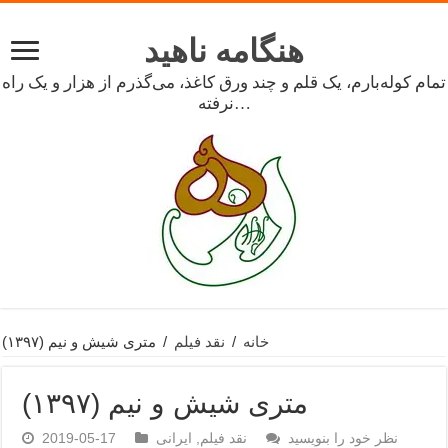
هنگامه ناهید
تمام کوله‌بارم، یک قلم و چند ورق کاغذ، می‌گذرم از هزار و یک راه
نرفته…
خانه
/
نقد فیلم
/
متری شیش و نیم (۱۳۹۷)
متری شیش و نیم (۱۳۹۷)
نظر خود را بنویسید
نقد فیلم
,
ایرانی
2019-05-17