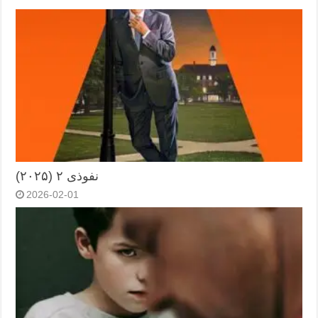
نفوذی ۲ (۲۰۲۵)
2026-02-01