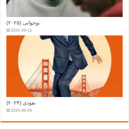
نوجوانی (۲۰۲۵)
2025-09-15
نفوذی (۲۰۲۴)
2025-06-04