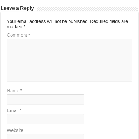
Leave a Reply
Your email address will not be published.
Required fields are
marked
*
Comment
*
Name
*
Email
*
Website