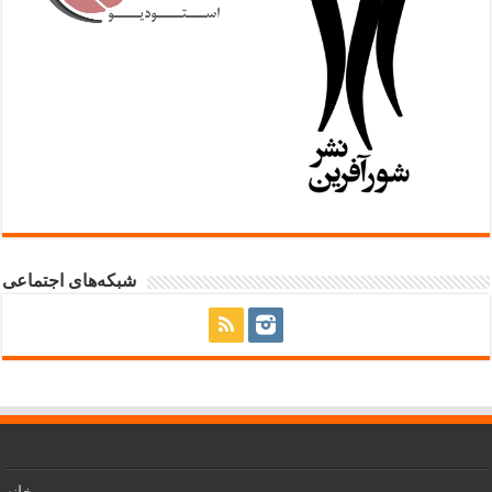
شبکه‌های اجتماعی
خانه