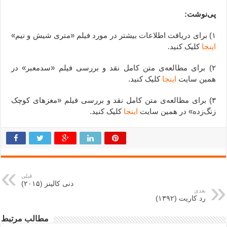
پی‌نوشت:
۱) برای دریافت اطلاعات بیشتر در مورد فیلم «متری شیش و نیم»
اینجا
کلیک کنید.
۲) برای مطالعه‌ی متن کامل نقد و بررسی فیلم «سدمعبر» در
همین سایت
اینجا
کلیک کنید.
۳) برای مطالعه‌ی متن کامل نقد و بررسی فیلم «مغزهای کوچک
زنگ‌زده» در همین سایت
اینجا
کلیک کنید.
قبلی
دنی کالینز (۲۰۱۵)
بعدی
رد کارپت (۱۳۹۲)
مطالب مرتبط