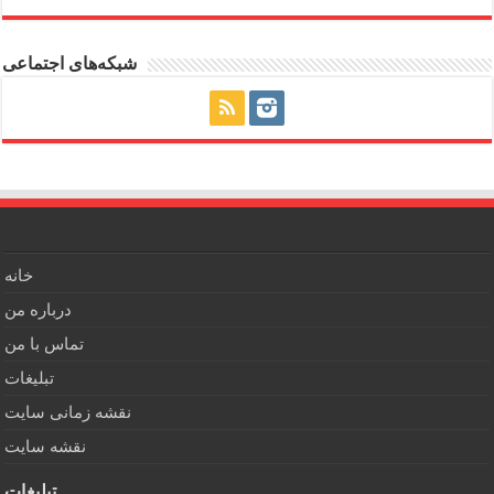
شبکه‌های اجتماعی
خانه
درباره من
تماس با من
تبلیغات
نقشه زمانی سایت
نقشه سایت
تبلیغات