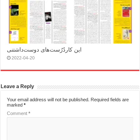
این کاردُرُست‌های دوست‌داشتنی
2022-04-20
Leave a Reply
Your email address will not be published.
Required fields are
marked
*
Comment
*