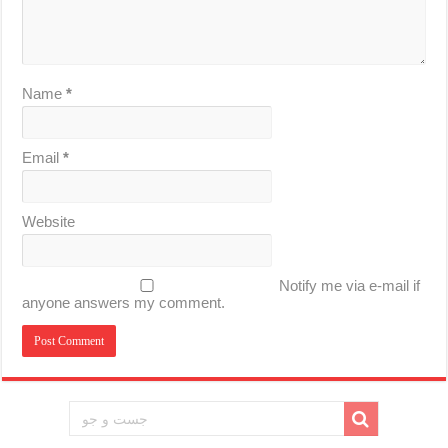
Name
*
Email
*
Website
Notify me via e-mail if
anyone answers my comment.