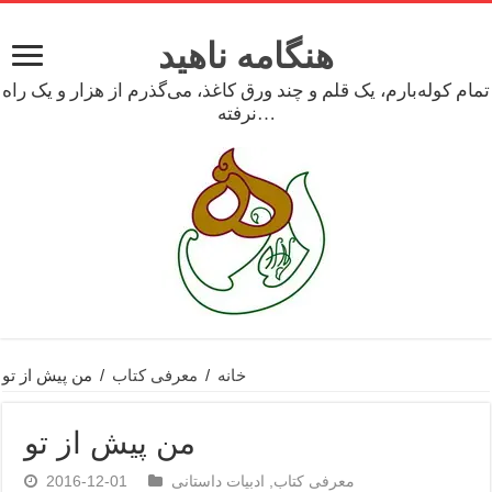
هنگامه ناهید
تمام کوله‌بارم، یک قلم و چند ورق کاغذ، می‌گذرم از هزار و یک راه
نرفته…
خانه
/
معرفی کتاب
/
من پیش از تو
من پیش از تو
معرفی کتاب
,
ادبیات داستانی
2016-12-01