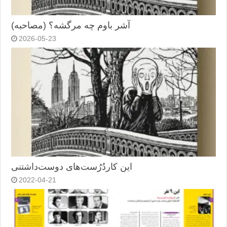
آشر باوم چه مرگشه؟ (مصاحبه)
2026-05-23
این کاردُرُست‌های دوست‌داشتنی
2022-04-21