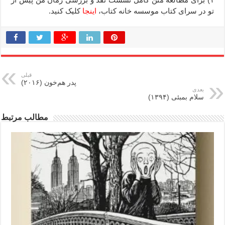
تو در سرای کتاب موسسه خانه کتاب،
اینجا
کلیک کنید.
قبلی
پدر هم‌خون (۲۰۱۶)
بعدی
سلام بمبئی (۱۳۹۴)
مطالب مرتبط