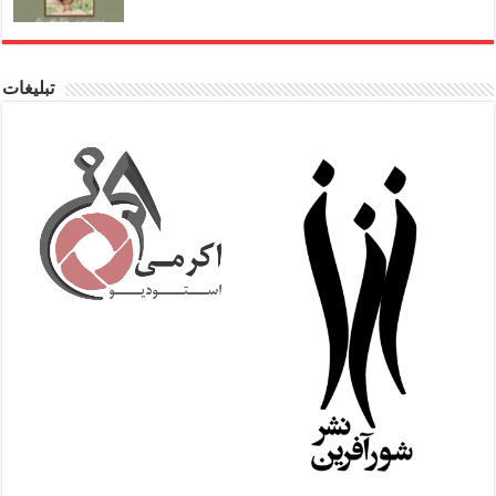
تبلیغات