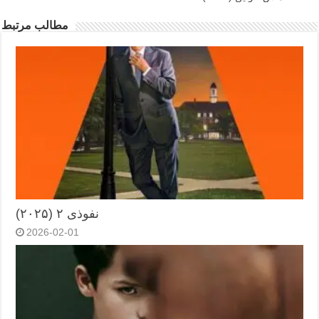
مطالب مرتبط
نفوذی ۲ (۲۰۲۵)
2026-02-01