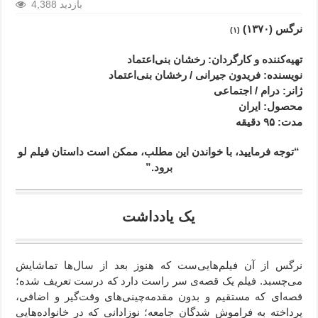
4,388 بازدید
نرگس (۱۳۷۰)
(۱)
تهیه‌کننده و کارگردان: رخشان بنی‌اعتماد
نویسنده: فریدون جیرانی / رخشان بنی‌اعتماد
ژانر
: درام / اجتماعی
محصول
: ایران
مدت
: ۹۵
دقیقه
“توجه فرمایید،‌ با خواندن این مطلب، ممکن است داستان فیلم لو
برود.”
یک یادداشت
نرگس از آن فیلم‌هایی‌ست که هنوز بعد از سال‌ها تماشایش
می‌چسبد. فیلم یک قصه‌ی سر راست دارد که درست تعریف شده؛
قصه‌ای که مستقیم و بدون مقدمه‌چینی‌های وقت‌گیر و اضافی،
پرداخته به فراموش شدگان جامعه؛ نوزادانی که در خانواده‌هایی