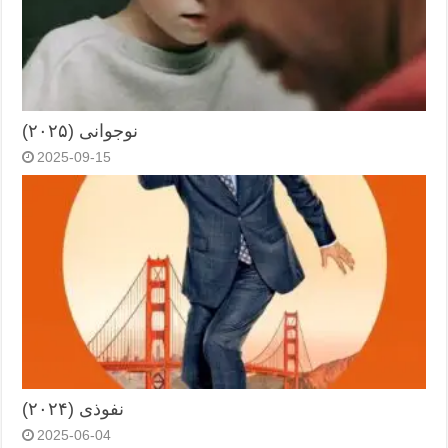
نوجوانی (۲۰۲۵)
2025-09-15
نفوذی (۲۰۲۴)
2025-06-04