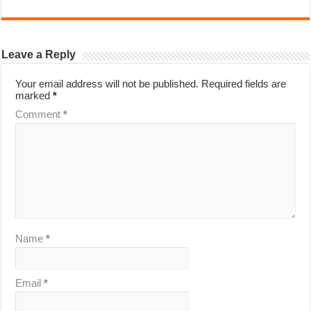
Leave a Reply
Your email address will not be published.
Required fields are
marked
*
Comment
*
Name
*
Email
*