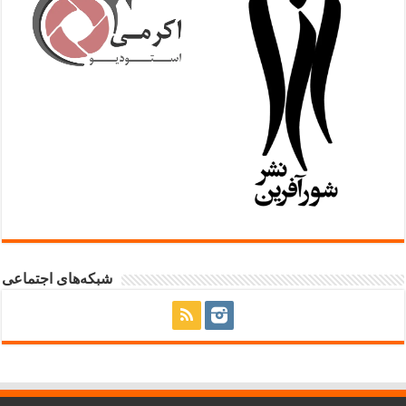
شبکه‌های اجتماعی