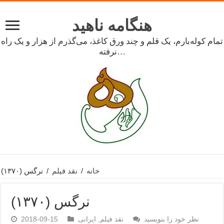
هنگامه ناهید
تمام کوله‌بارم، یک قلم و چند ورق کاغذ، می‌گذرم از هزار و یک راه
نرفته…
خانه
/
نقد فیلم
/
نرگس (۱۳۷۰)
نرگس (۱۳۷۰)
نظر خود را بنویسید
نقد فیلم
,
ایرانی
2018-09-15