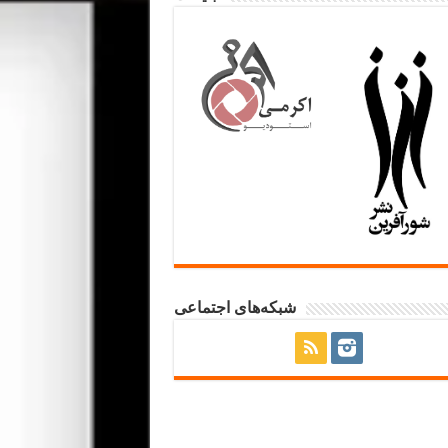
شبکه‌های اجتماعی