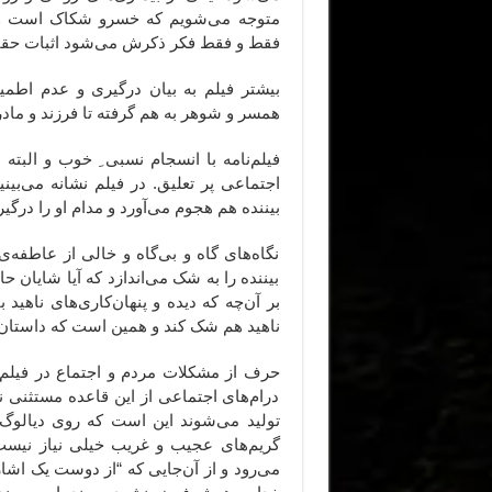
متوجه می‌شویم که خسرو شکاک است و زم
فقط و فقط فکر ذکرش می‌شود اثبات حقا
بیشتر فیلم به بیان درگیری و عدم اطمین
همسر و شوهر به هم گرفته تا فرزند و مادر 
فیلم‌نامه با انسجام نسبی ِ خوب و البته
اجتماعی پر تعلیق. در فیلم نشانه می‌بین
بیننده هم هجوم می‌آورد و مدام او را درگی
نگاه‌های گاه و بی‌گاه و خالی از عاطفه‌
بیننده را به شک می‌اندازد که آیا شایان
بر آن‌چه که دیده و پنهان‌کاری‌های ناه
ناهید هم شک کند و همین است که داستان
حرف از مشکلات مردم و اجتماع در فیلم‌‌ه
درام‌‌های اجتماعی از این قاعده مستثنی 
تولید می‌شوند این است که روی دیالوگ‌ها
گریم‌های عجیب و غریب خیلی نیاز نیست
می‌رود و از آن‌جایی که “از دوست یک اشار