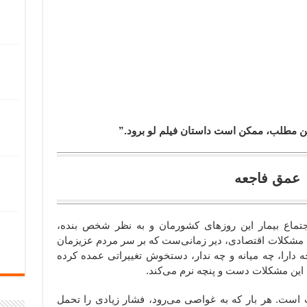
 این مطلب، ممکن است داستان فیلم لو برود.”
عمق فاجعه
تماع بیمار این روزهای کشورمان و به نظر شخص بنده،
ست. مشکلات اقتصادی، دیر زمانی‌ست که بر سر مردم عزیزمان
چه دارا، چه میانه و چه ندار، دستخوش تغییراتی عمده کرده
این مشکلات دست و پنچه نرم می‌کند.
است. هر بار که به غواصی می‌رود، فشار زیادی را تحمل