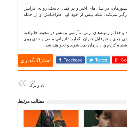
ورمان، در سال‌های اخیر و در کمال تاسف رو به افزایش
 می‌کند، بلکه بیش از خود او، اطرافیانش و از جمله
 جدا از زمینه‌های ارثی، ناآرامی و تنش در محیط خانواده،
اتی جدی و غیرقابل جبران بگذارد. تاثیراتی منفی و جدی روی
اشتباه کردم و… درمان نمی‌شوند و نخواهند شد.
Facebook
Twitter
Goo
اشتراک‌گذاری
قبلی
باد و برگ
مطالب مرتبط