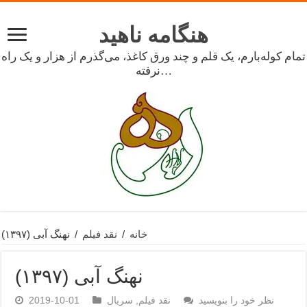
هنگامه ناهید
تمام کوله‌بارم، یک قلم و چند ورق کاغذ، می‌گذرم از هزار و یک راه
نرفته…
خانه
/
نقد فیلم
/
نهنگ آبی (۱۳۹۷)
نهنگ آبی (۱۳۹۷)
نظر خود را بنویسید
نقد فیلم
,
سریال
2019-10-01