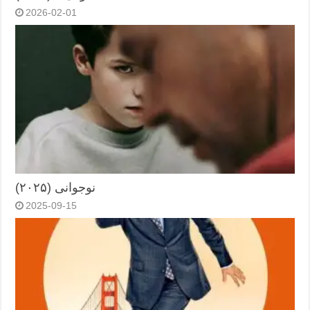
2026-02-01
نوجوانی (۲۰۲۵)
2025-09-15