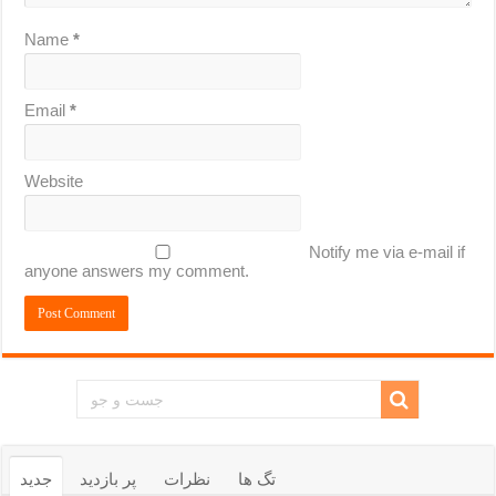
Name
*
Email
*
Website
Notify me via e-mail if
anyone answers my comment.
تگ ها
نظرات
پر بازدید
جدید