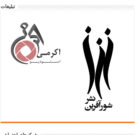
تبلیغات
شبکه‌های اجتماعی