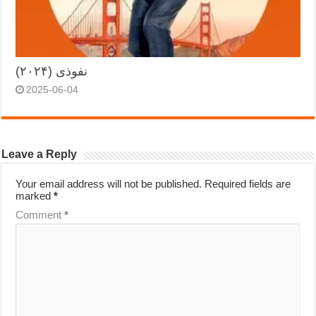
نفوذی (۲۰۲۴)
2025-06-04
Leave a Reply
Your email address will not be published.
Required fields are
marked
*
Comment
*