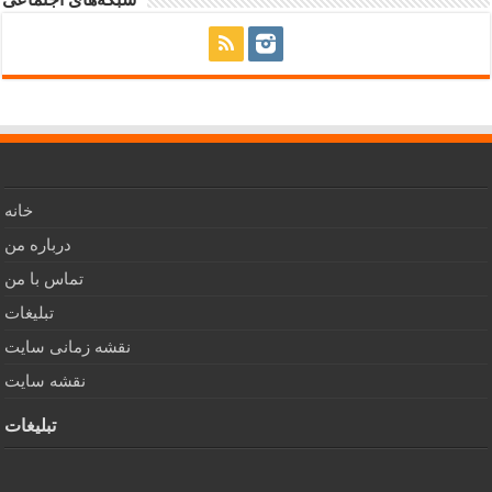
خانه
درباره من
تماس با من
تبلیغات
نقشه زمانی سایت
نقشه سایت
تبلیغات