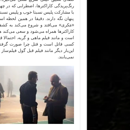
رنگ‌پریدگی کاراکترها، اضطرابی که در چ
با مشارکت پلیس نسبتا خوب و پلیس نسبتا 
پنهان نگه دارند. دقیقا در همین لحظه ا
«مَکری» می‌افتد و شروع می‌کند به کشف قت
کاراکترها همراه می‌شود و سعی می‌کند هیچ 
است و مانند فیلم ماهی و گربه. احتمالا
کسی قاتل است و قتل چرا صورت گرفته.
این‌بار دیگر مانند فیلم قبل گول فیلم‌ساز
نمی‌یابند.