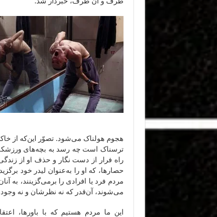
طرف و آن طرف، خبردار شد.
هجوم هولناک می‌شود. تصوّر این‌که از خا
ترسناک است چه رسد به بچه‌های ورزشکار 
راه فرار از دست نگار و حذف او از زندگی
حصارها، که او را به‌عنوان لیدر خود برگز
مردم فرد یا افرادی را برمی‌گزینند، به آ
می‌شوند، آن‌قدر که نه نظرشان و نه وجودش
این ما مردم هستیم که با باورها، اعتقا