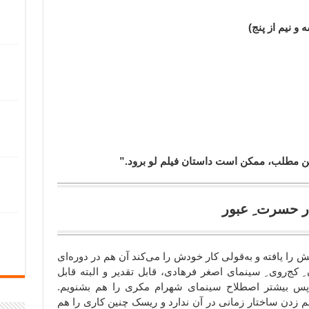
 و نیم از پنج)
 این مطلب، ممکن است داستان فیلم لو برود.”
ا یافته و به‌قولی کار خودش را می‌کند آن هم در دوره‌ای
ِ کج‌روی ِ سینمای اصغر فرهادی، قابل تقدیر و البته قابل
 پس بیشتر اصطلاح سینمای شهرام مکری را هم بشنویم.
هم زدن ساختار زمانی در آن ندارد و ریسک چنین کاری را هم