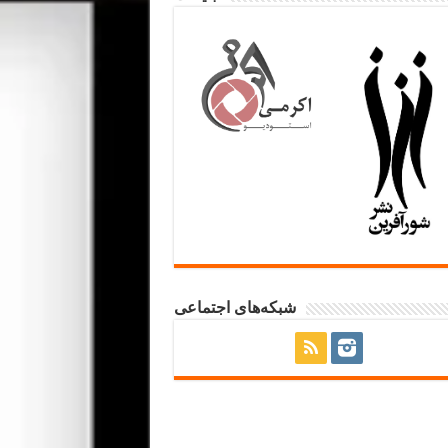
شبکه‌های اجتماعی