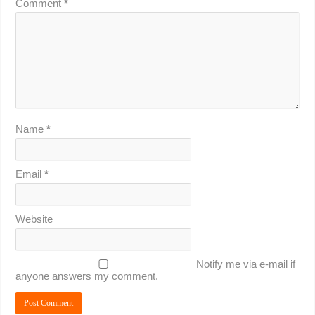
Comment
*
Name
*
Email
*
Website
Notify me via e-mail if
anyone answers my comment.