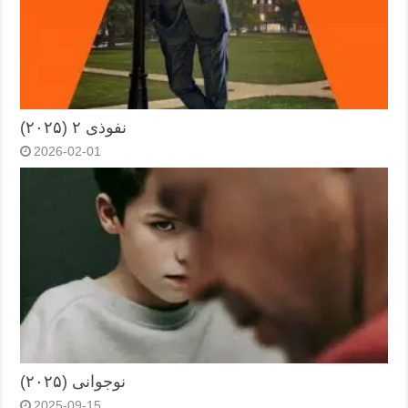
نفوذی ۲ (۲۰۲۵)
2026-02-01
نوجوانی (۲۰۲۵)
2025-09-15