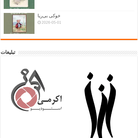
خوکی بی‌ریا
2026-05-01
تبلیغات