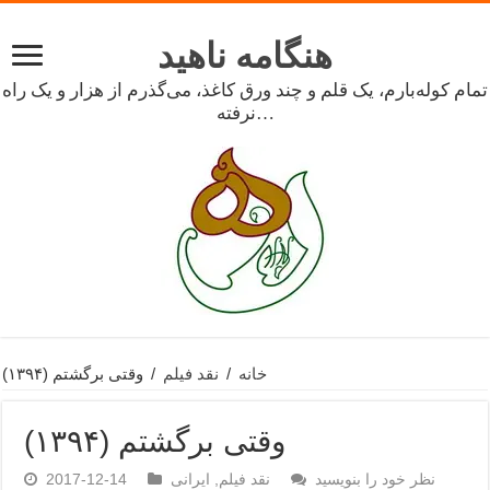
هنگامه ناهید
تمام کوله‌بارم، یک قلم و چند ورق کاغذ، می‌گذرم از هزار و یک راه
نرفته…
خانه
/
نقد فیلم
/
وقتی برگشتم (۱۳۹۴)
وقتی برگشتم (۱۳۹۴)
نظر خود را بنویسید
نقد فیلم
,
ایرانی
2017-12-14