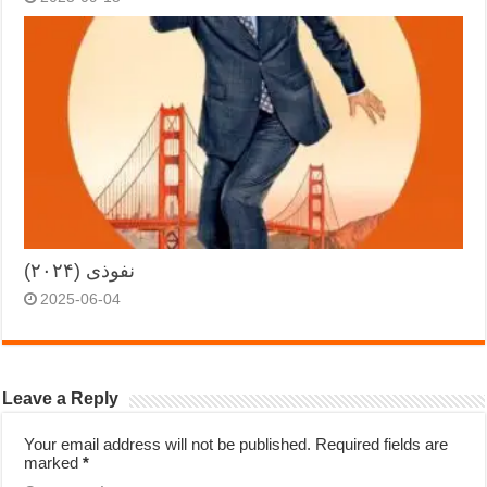
نفوذی (۲۰۲۴)
2025-06-04
Leave a Reply
Your email address will not be published.
Required fields are
marked
*