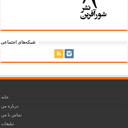
شبکه‌های اجتماعی
خانه
درباره من
تماس با من
تبلیغات