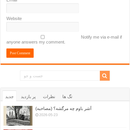
Website
Notify me via e-mail if
anyone answers my comment.
تگ ها
نظرات
پر بازدید
جدید
آشر باوم چه مرگشه؟ (مصاحبه)
2026-05-23