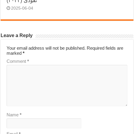
نفوذی (۲۰۲۴)
2025-06-04
Leave a Reply
Your email address will not be published.
Required fields are
marked
*
Comment
*
Name
*
Email
*