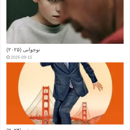
نوجوانی (۲۰۲۵)
2025-09-15