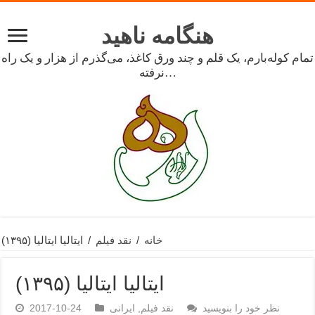
هنگامه ناهید
تمام کوله‌بارم، یک قلم و چند ورق کاغذ، می‌گذرم از هزار و یک راه
نرفته…
خانه
/
نقد فیلم
/
ایتالیا ایتالیا (۱۳۹۵)
ایتالیا ایتالیا (۱۳۹۵)
نظر خود را بنویسید
نقد فیلم
,
ایرانی
2017-10-24