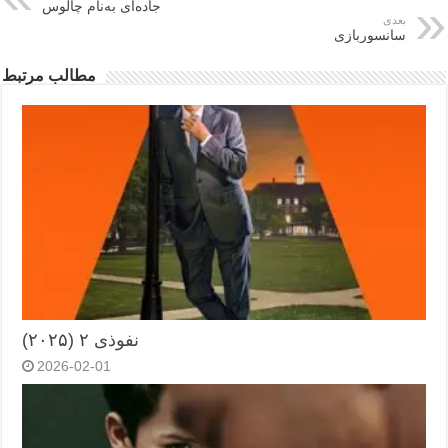
جاده‌ای به‌نام چالوس
بعدی
سانسوربازی
مطالب مرتبط
نفوذی ۲ (۲۰۲۵)
2026-02-01