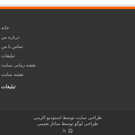
خانه
درباره من
تماس با من
تبلیغات
نقشه زمانی سایت
نقشه سایت
تبلیغات
طراحی سایت توسط
استودیو اکرمی
طراحی لوگو توسط
ساناز نعیمی