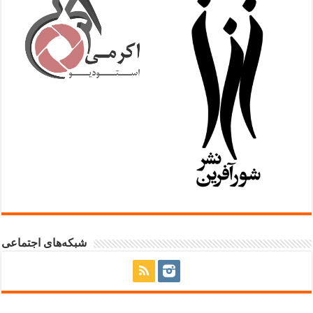
شبکه‌های اجتماعی