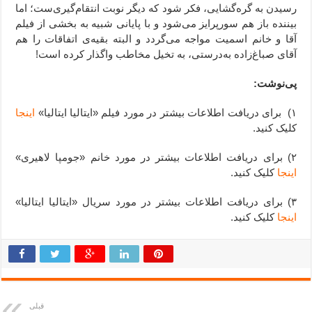
رسیدن به گره‌گشایی، فکر شود که دیگر نوبت انتقام‌گیری‌ست؛ اما
بیننده باز هم سورپرایز می‌شود و با پایانی شبیه به بخشی از فیلم
آقا و خانم اسمیت مواجه می‌گردد و البته بقیه‌ی اتفاقات را هم
آقای صباغ‌زاده به‌درستی، به تخیل مخاطب واگذار کرده است!
پی‌نوشت:
۱) برای دریافت اطلاعات بیشتر در مورد فیلم «ایتالیا ایتالیا»
اینجا
کلیک کنید.
۲) برای دریافت اطلاعات بیشتر در مورد خانم «جومپا لاهیری»
اینجا
کلیک کنید.
۳) برای دریافت اطلاعات بیشتر در مورد سریال «ایتالیا ایتالیا»
اینجا
کلیک کنید.
قبلی