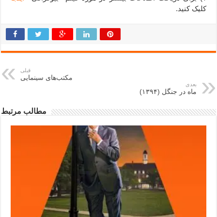
کلیک کنید.
قبلی
مکتب‌های سینمایی
بعدی
ماه در جنگل (۱۳۹۴)
مطالب مرتبط