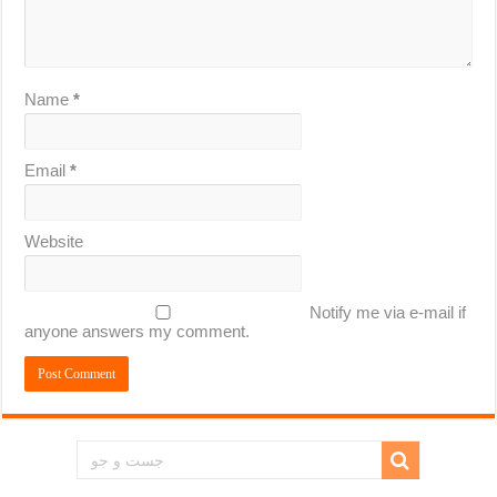
Name
*
Email
*
Website
Notify me via e-mail if
anyone answers my comment.