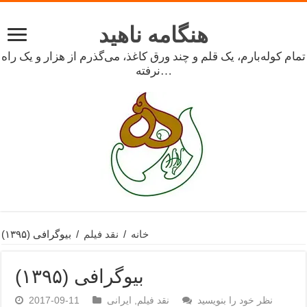
هنگامه ناهید
تمام کوله‌بارم، یک قلم و چند ورق کاغذ، می‌گذرم از هزار و یک راه
نرفته…
خانه
/
نقد فیلم
/
بیوگرافی (۱۳۹۵)
بیوگرافی (۱۳۹۵)
نظر خود را بنویسید
نقد فیلم
,
ایرانی
2017-09-11