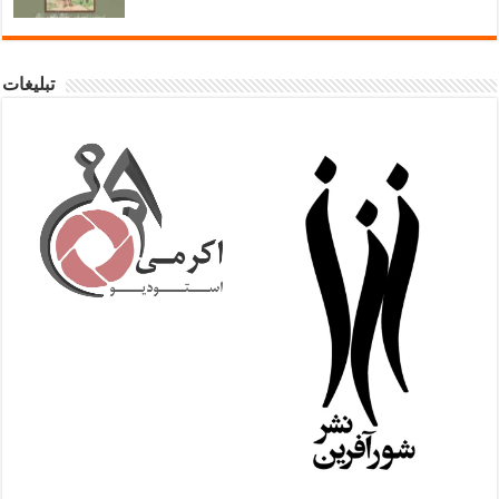
تبلیغات