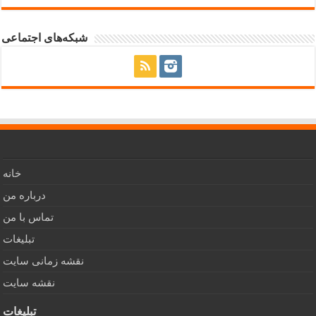
شبکه‌های اجتماعی
خانه
درباره من
تماس با من
تبلیغات
نقشه زمانی سایت
نقشه سایت
تبلیغات