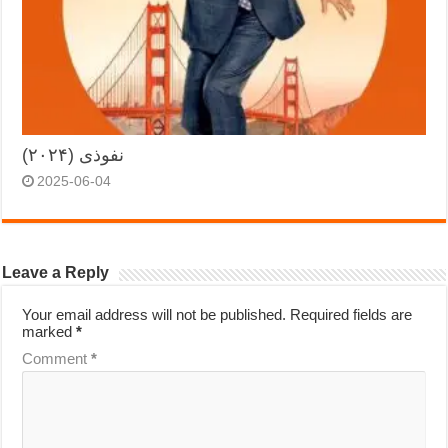
نفوذی (۲۰۲۴)
2025-06-04
Leave a Reply
Your email address will not be published.
Required fields are
marked
*
Comment
*