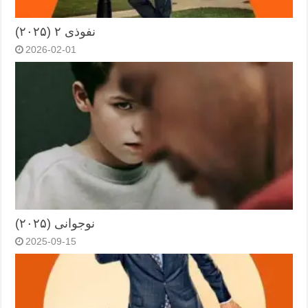
نفوذی ۲ (۲۰۲۵)
2026-02-01
نوجوانی (۲۰۲۵)
2025-09-15