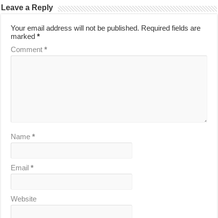
Leave a Reply
Your email address will not be published.
Required fields are
marked
*
Comment
*
Name
*
Email
*
Website