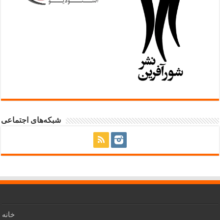
شبکه‌های اجتماعی
خانه