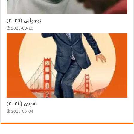
نوجوانی (۲۰۲۵)
2025-09-15
نفوذی (۲۰۲۴)
2025-06-04