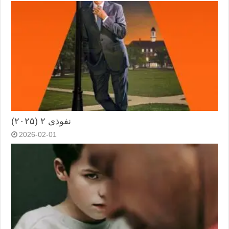
نفوذی ۲ (۲۰۲۵)
2026-02-01