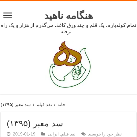
هنگامه ناهید
تمام کوله‌بارم، یک قلم و چند ورق کاغذ، می‌گذرم از هزار و یک راه
نرفته…
خانه
/
نقد فیلم
/
سد معبر (۱۳۹۵)
سد معبر (۱۳۹۵)
نظر خود را بنویسید
نقد فیلم
,
ایرانی
2019-01-19