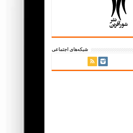
شبکه‌های اجتماعی