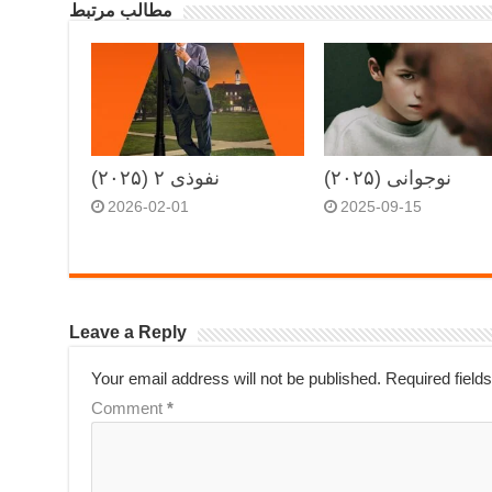
مطالب مرتبط
نوجوانی (۲۰۲۵)
نفوذی ۲ (۲۰۲۵)
2026-02-01
2025-09-15
Leave a Reply
Your email address will not be published.
Required field
Comment
*