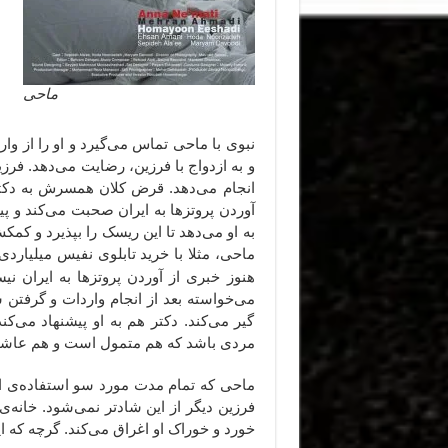
ماحی
نبوی با ماحی تماس می‌گیرد و او را از وار
و به ازدواج با فرزین، رضایت می‌دهد. فرز
انجام می‌دهد. قرض کلان همسرش به دکتر
آوردن پروتزها به ایران صحبت می‌کند و پی
به او می‌دهد تا این ریسک را بپذیرد و کمکش
ماحی، مثلا با خرید تابلوی نفیس میلیارد
هنوز خبری از آوردن پروتزها به ایران ن
می‌خواسته بعد از انجام واردات و گرفتن 
گیر می‌کند. دکتر هم به او پیشنهاد می‌کند
مردی باشد که هم متمول است و هم عاشق
ماحی که تمام مدت مورد سو استفاده‌ی افرا
فرزین دیگر از این شادتر نمی‌شود. خان
خورد و خوراک او اغراق می‌کند. گرچه که ای