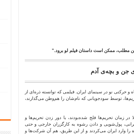
 این مطلب، ممکن است داستان فیلم لو برود.”
و حرکتی نو در سینمای ایران. فیلمی که توانسته ذره‌ای از
یم‌ها، توسط سودجویانی که نام‌شان را هم‌وطن می‌گذارند،‌
ر زمان تحریم‌ها فلج شده‌بودند، با دور زدن تحریم‌ها و
یرانی، پول‌شویی و دادن رشوه به کارگزران خارجی و حتی
را وارد ایران می‌کردند و از این طریق، هم آن شرکت‌ها و