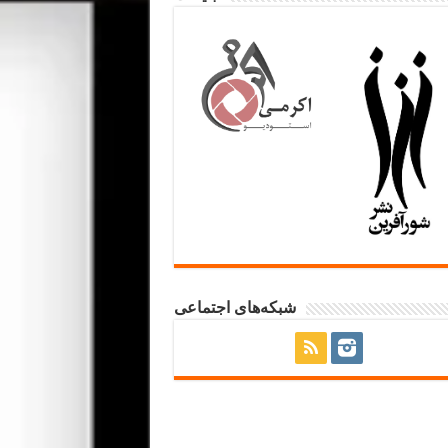
شبکه‌های اجتماعی