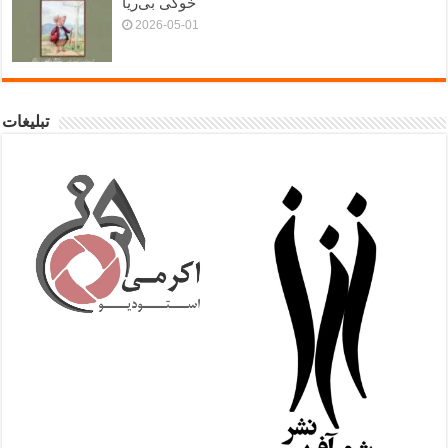
خوکی بی‌ریا
2026-05-01
تبلیغات