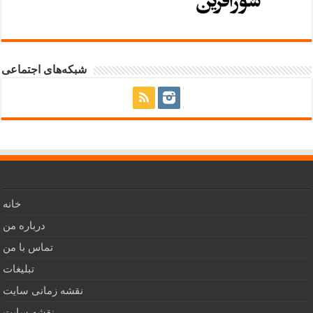
شبکه‌های اجتماعی
خانه
درباره من
تماس با من
تبلیغات
نقشه زمانی سایت
نقشه سایت