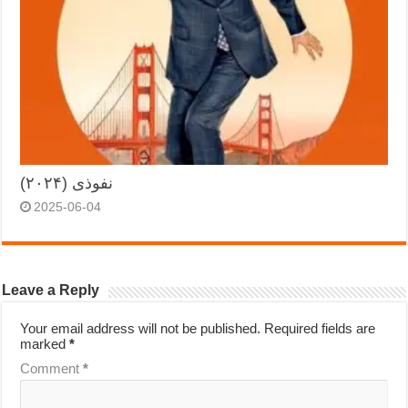
نفوذی (۲۰۲۴)
2025-06-04
Leave a Reply
Your email address will not be published.
Required fields are
marked
*
Comment
*