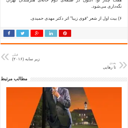
نگه‌داری می‌شود.
۶) بیت اول از شعر “قوی زیبا” اثر دکتر مهدی حمیدی.
قبلی
زیر سایه (۲۰۱۶)
بعدی
تا رهایی
مطالب مرتبط