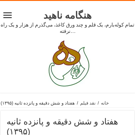
هنگامه ناهید
تمام کوله‌بارم، یک قلم و چند ورق کاغذ، می‌گذرم از هزار و یک راه
نرفته…
خانه
/
نقد فیلم
/
هفتاد و شش دقیقه و پانزده ثانیه (۱۳۹۵)
هفتاد و شش دقیقه و پانزده ثانیه
(۱۳۹۵)