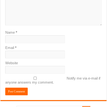
Name
*
Email
*
Website
Notify me via e-mail if
anyone answers my comment.