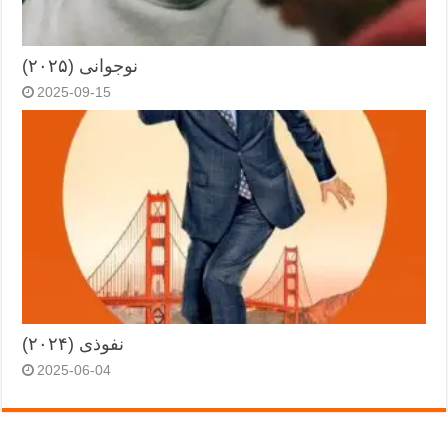
نوجوانی (۲۰۲۵)
2025-09-15
نفوذی (۲۰۲۴)
2025-06-04