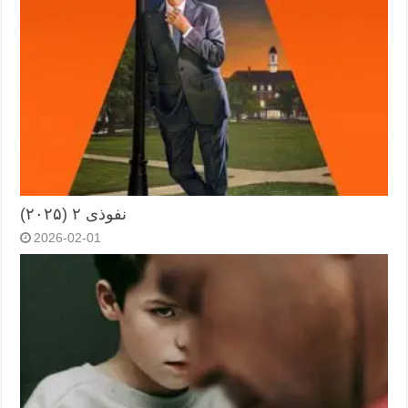
نفوذی ۲ (۲۰۲۵)
2026-02-01