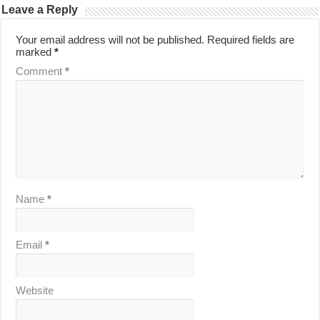
Leave a Reply
Your email address will not be published.
Required fields are
marked
*
Comment
*
Name
*
Email
*
Website