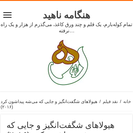
هنگامه ناهید
تمام کوله‌بارم، یک قلم و چند ورق کاغذ، می‌گذرم از هزار و یک راه
نرفته…
خانه
/
نقد فیلم
/
هیولاهای شگفت‌انگیز و جایی که می‌شه پیداشون کرد
(۲۰۱۶)
هیولاهای شگفت‌انگیز و جایی که