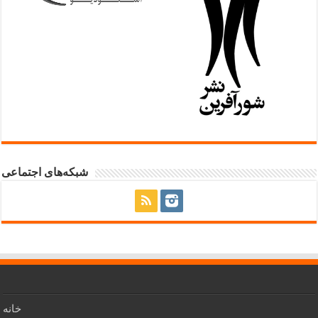
شبکه‌های اجتماعی
خانه