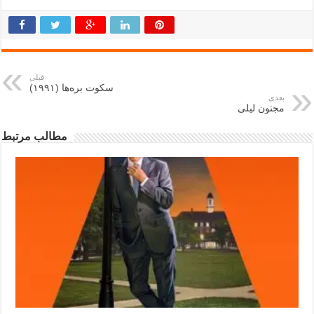
قبلی
سکوت بره‌ها (۱۹۹۱)
بعدی
مجنون لیلی
مطالب مرتبط