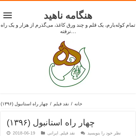
هنگامه ناهید
تمام کوله‌بارم، یک قلم و چند ورق کاغذ، می‌گذرم از هزار و یک راه
نرفته…
خانه
/
نقد فیلم
/
چهار راه استانبول (۱۳۹۶)
چهار راه استانبول (۱۳۹۶)
نظر خود را بنویسید
نقد فیلم
,
ایرانی
2018-06-19