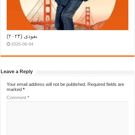
نفوذی (۲۰۲۴)
2025-06-04
Leave a Reply
Your email address will not be published.
Required fields are
marked
*
Comment
*