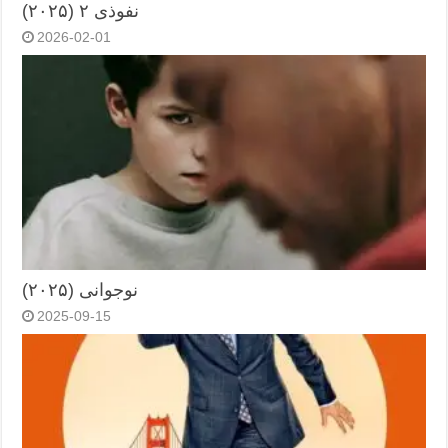
نفوذی ۲ (۲۰۲۵)
2026-02-01
نوجوانی (۲۰۲۵)
2025-09-15