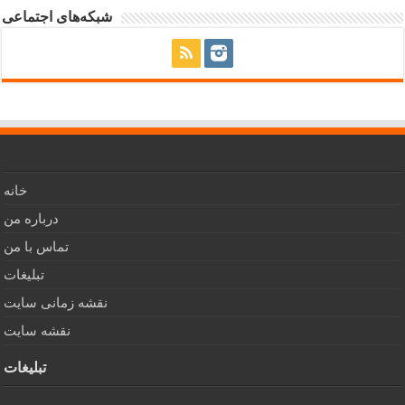
شبکه‌های اجتماعی
خانه
درباره من
تماس با من
تبلیغات
نقشه زمانی سایت
نقشه سایت
تبلیغات