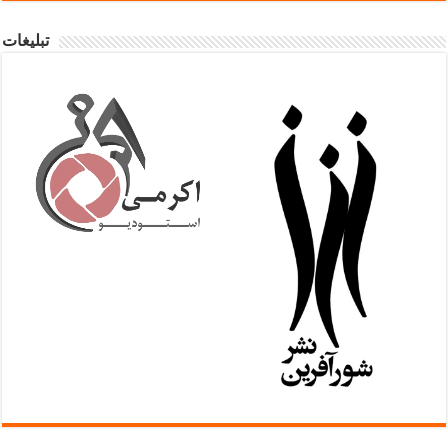
تبلیغات