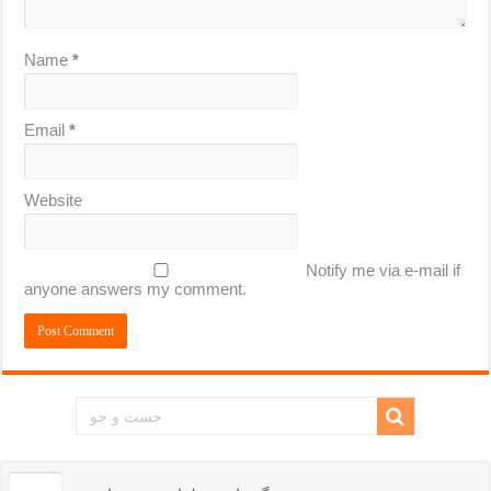
Name
*
Email
*
Website
Notify me via e-mail if
anyone answers my comment.