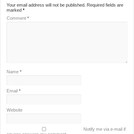
Your email address will not be published.
Required fields are
marked
*
Comment
*
Name
*
Email
*
Website
Notify me via e-mail if