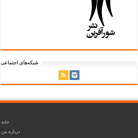
شبکه‌های اجتماعی
خانه
درباره من