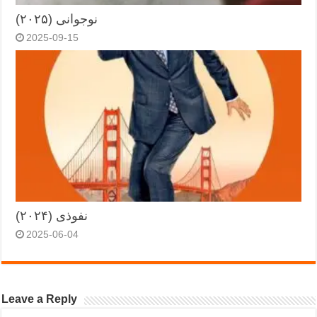
نوجوانی (۲۰۲۵)
2025-09-15
نفوذی (۲۰۲۴)
2025-06-04
Leave a Reply