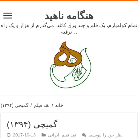
هنگامه ناهید
تمام کوله‌بارم، یک قلم و چند ورق کاغذ، می‌گذرم از هزار و یک راه
نرفته…
خانه
/
نقد فیلم
/
گمیچی (۱۳۹۴)
گمیچی (۱۳۹۴)
نظر خود را بنویسید
نقد فیلم
,
ایرانی
2017-10-13