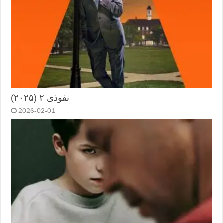
نفوذی ۲ (۲۰۲۵)
2026-02-01