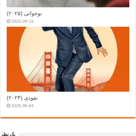
نوجوانی (۲۰۲۵)
2025-09-15
نفوذی (۲۰۲۴)
2025-06-04
یک نظر