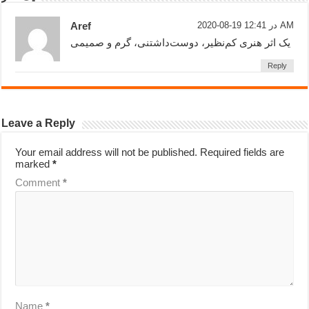
2020-08-19 در 12:41 AM
Aref
یک اثر هنری کم‌نظیر، دوست‌داشتنی، گرم و صمیمی
Reply
Leave a Reply
Your email address will not be published.
Required fields are
marked
*
Comment
*
Name
*