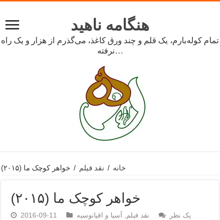
هنگامه ناهید
تمام کوله‌بارم، یک قلم و چند ورق کاغذ، می‌گذرم از هزار و یک راه
نرفته…
خانه
/
نقد فیلم
/
خواهر کوچک ما (۲۰۱۵)
خواهر کوچک ما (۲۰۱۵)
یک نظر
نقد فیلم
,
آسیا و اقیانوسیه
2016-09-11