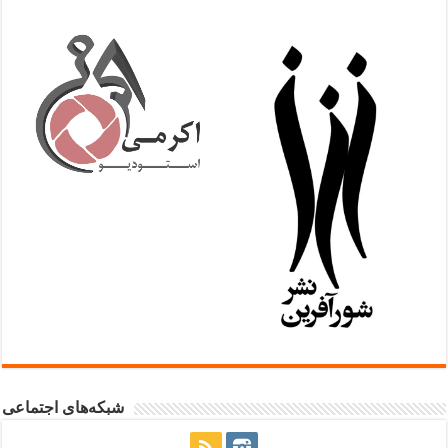
شبکه‌های اجتماعی