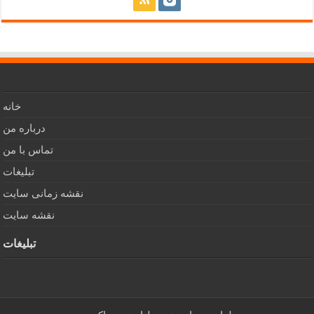
خانه
درباره من
تماس با من
تبلیغات
نقشه زمانی سایت
نقشه سایت
تبلیغات